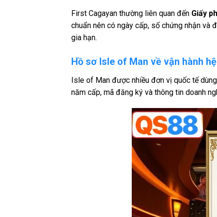
First Cagayan thường liên quan đến
Giấy p
chuẩn nên có ngày cấp, số chứng nhận và điề
gia hạn.
Hồ sơ Isle of Man về vận hành hệ
Isle of Man được nhiều đơn vị quốc tế dùng
năm cấp, mã đăng ký và thông tin doanh nghiệ