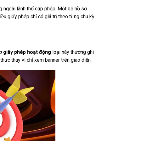
ng ngoài lãnh thổ cấp phép. Một bộ hồ sơ
ều giấy phép chỉ có giá trị theo từng chu kỳ
sơ
giấy phép hoạt động
loại này thường ghi
thức thay vì chỉ xem banner trên giao diện.