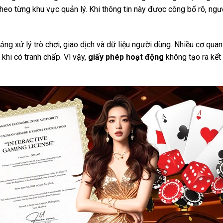
heo từng khu vực quản lý. Khi thông tin này được công bố rõ, ngườ
ảng xử lý trò chơi, giao dịch và dữ liệu người dùng. Nhiều cơ quan
khi có tranh chấp. Vì vậy,
giấy phép hoạt động
không tạo ra kết 