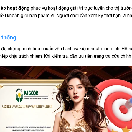
hép hoạt động
phục vụ hoạt động giải trí trực tuyến cho thị trườ
u khoản giới hạn phạm vi. Người chơi cần xem kỹ thời hạn, vì nhi
 thống
 để chứng minh tiêu chuẩn vận hành và kiểm soát giao dịch. Hồ 
p chịu trách nhiệm. Khi kiểm tra, cần ưu tiên trang tra cứu chính 