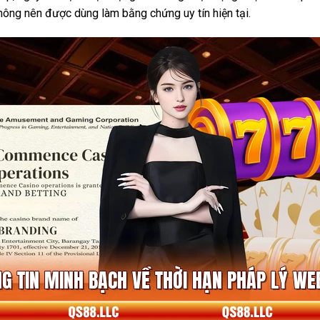
không nên được dùng làm bằng chứng uy tín hiện tại.