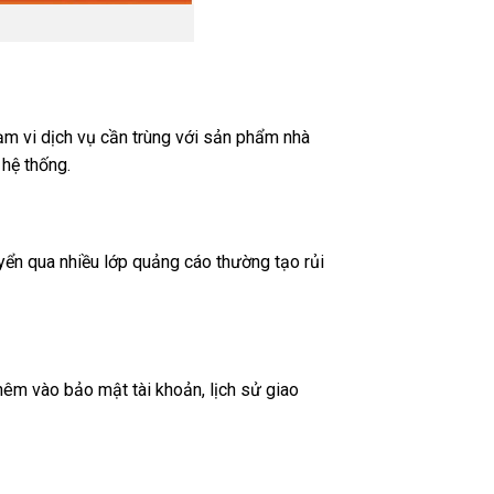
hạm vi dịch vụ cần trùng với sản phẩm nhà
 hệ thống.
yển qua nhiều lớp quảng cáo thường tạo rủi
thêm vào bảo mật tài khoản, lịch sử giao