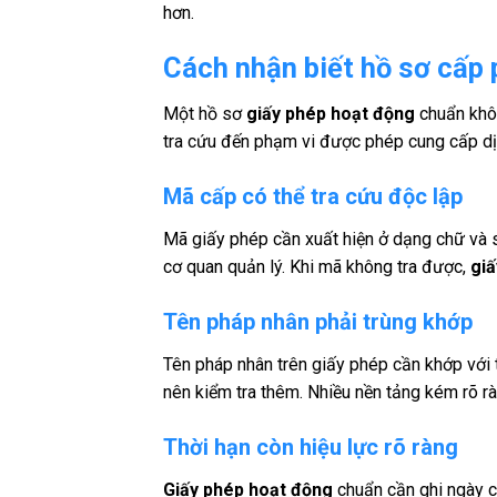
hơn.
Cách nhận biết hồ sơ cấp 
Một hồ sơ
giấy phép hoạt động
chuẩn khôn
tra cứu đến phạm vi được phép cung cấp dị
Mã cấp có thể tra cứu độc lập
Mã giấy phép cần xuất hiện ở dạng chữ và s
cơ quan quản lý. Khi mã không tra được,
giấ
Tên pháp nhân phải trùng khớp
Tên pháp nhân trên giấy phép cần khớp với 
nên kiểm tra thêm. Nhiều nền tảng kém rõ r
Thời hạn còn hiệu lực rõ ràng
Giấy phép hoạt động
chuẩn cần ghi ngày c