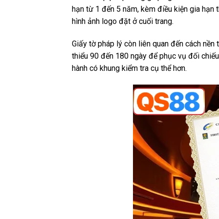
hạn từ 1 đến 5 năm, kèm điều kiện gia hạn t
hình ảnh logo đặt ở cuối trang.
Giấy tờ pháp lý còn liên quan đến cách nền t
thiểu 90 đến 180 ngày để phục vụ đối chiếu 
hành có khung kiểm tra cụ thể hơn.