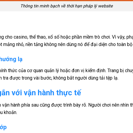
Thông tin minh bạch về thời hạn pháp lý website
ng cho casino, thể thao, xổ số hoặc phần mềm trò chơi. Vì vậy, p
ột mảng nhỏ, nền tảng không nên dùng nó để đại diện cho toàn bộ
hướng lạ
nh thức của cơ quan quản lý hoặc đơn vị kiểm định. Trang bị chu
 tra được trong vài bước, không bắt người dùng tải tệp lạ.
ắn với vận hành thực tế
ình vận hành phía sau cũng được trình bày rõ. Người chơi nên nhìn 
ều khoản.
lớp